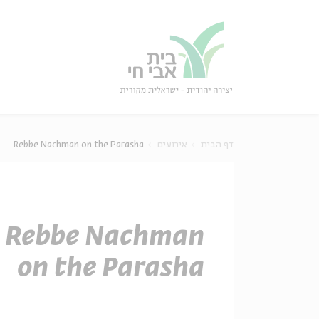
גור
סגור
דף הבית
אירועים
Rebbe Nachman on the Parasha
Rebbe Nachman
on the Parasha