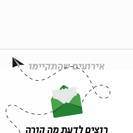
אירועים שהתקיימו
רוצים לדעת מה קורה