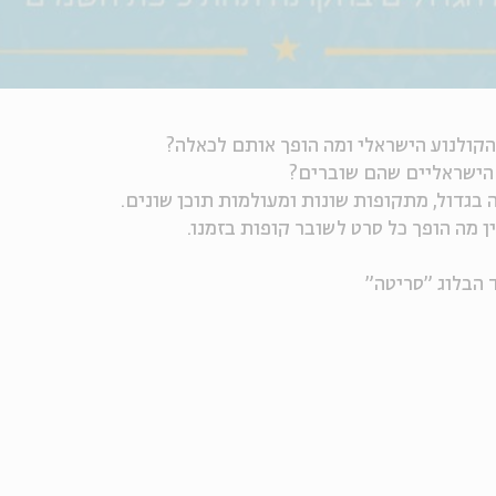
הקולנוע הישראלי ומה הופך אותם לכאלה?
 הישראליים שהם שוברים?
בגדול, מתקופות שונות ומעולמות תוכן שונים.
 מה הופך כל סרט לשובר קופות בזמנו.
ד הבלוג "סריטה"