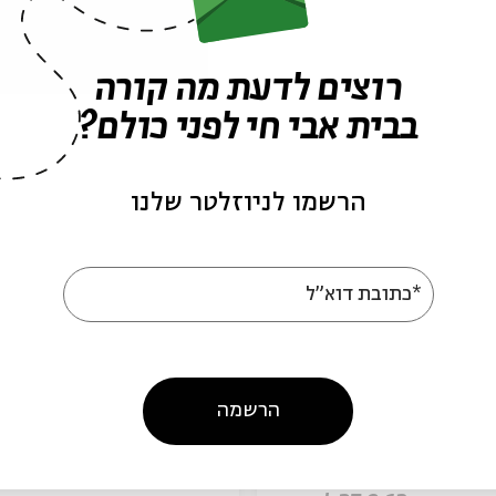
רוצים לדעת מה קורה
בבית אבי חי לפני כולם?
הרשמו לניוזלטר שלנו
עוד בבית אבי חי
*כתובת דוא"ל
הרשמה