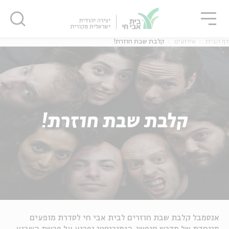
גור
סגור
סגור
דף הבית
אירועים
קלבת שבת חוזרת!
קלבת שבת חוזרת!
אנסמבל קלבת שבת חוזרים לבית אבי חי לסדרת מופעים