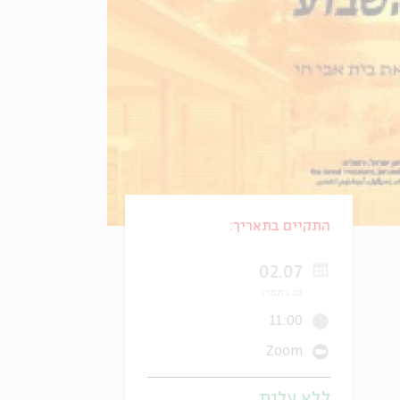
התקיים בתאריך:
02.07
כב בתמוז
11:00
Zoom
ללא עלות