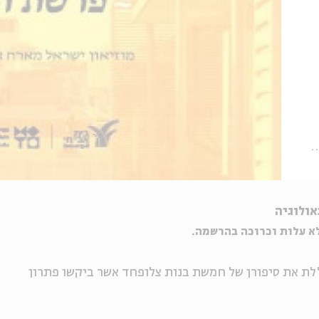
ולוגיה
לת את סיפורן של חמשת בנות צלופחד אשר ביקשו פתרון