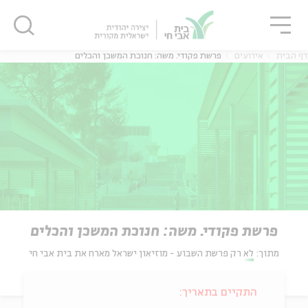
גור
סגור
סגור
דף הבית
אירועים
פרשת פקודי. משה: חנוכת המשכן והכלים
פרשת פקודי. משה: חנוכת המשכן והכלים
מתוך:
לא רק פרשת השבוע - מוזיאון ישראל מארח את בית אבי חי
התקיים בתאריך: