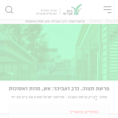
גור
סגור
סגור
דף הבית
אירועים
פרשת תצוה. נדב ואביהו: אש, מוות ואסונות
פרשת תצוה. נדב ואביהו: אש, מוות ואסונות
מתוך:
לא רק פרשת השבוע - מוזיאון ישראל מארח את בית אבי חי
התקיים בתאריך: