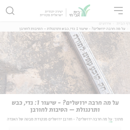
גור
סגור
סגור
דף הבית
אירועים
על מה חרבה ירושלים? - שיעור 1: גדי, כבש ותרנגולת – הסיבות לחורבן
על מה חרבה ירושלים? - שיעור 1: גדי, כבש
ותרנגולת – הסיבות לחורבן
מתוך:
על מה חרבה ירושלים? - חורבן ירושלים מנקודת מבטה של האגדה