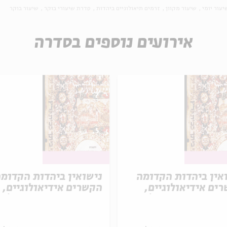
יעור יומי
שיעור מקוון
זרמים תיאולוגיים ביהדות
סדרת שיעורי בוקר
שיעור בוקר
אירועים נוספים בסדרה
אין ביהדות הקדומה
נישואין ביהדות הקדומ
ים אידיאולוגיים,
הקשרים אידיאולוגיים,
תיים ומשפטיים |
תרבותיים ומשפטיים |
 שישי
מפגש חמישי