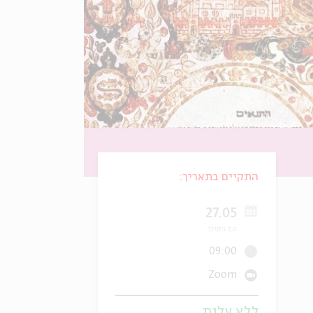
התקיים בתאריך:
27.05
טז בסיון
09:00
Zoom
ללא עלות