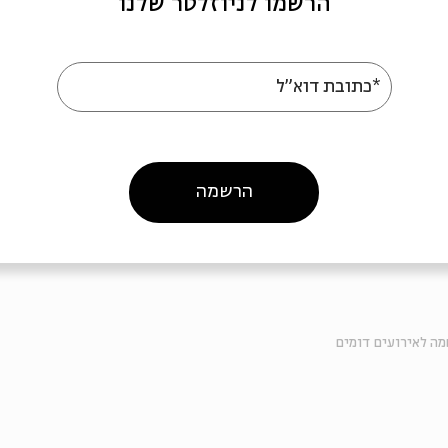
הרשמו לניוזלטר שלנו
*כתובת דוא"ל
 >>
הרשמה
ה לאירועים דומים