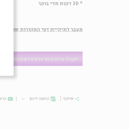
* 30 דקות מדי בוקר
מעבר לתיקיית דפי המקורות של הסדרה
שיתוף
הוספה ליומן
הרשמ