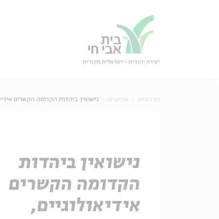
גור
סגור
דף הבית
אירועים
נישואין ביהדות הקדומה הקשרים אידיאו
נישואין ביהדות
הקדומה הקשרים
אידיאולוגיים,