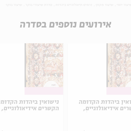
יעור יומי
שיעור מקוון
זרמים תיאולוגיים ביהדות
סדרת שיעורי בוקר
שיעור בוקר
אירועים נוספים בסדרה
אין ביהדות הקדומה
נישואין ביהדות הקדומ
ים אידיאולוגיים,
הקשרים אידיאולוגיים,
תיים ומשפטיים |
תרבותיים ומשפטיים |
 שביעי
מפגש שישי