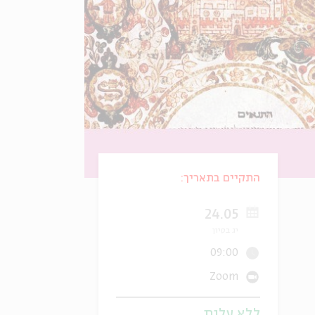
התקיים בתאריך:
24.05
יג בסיון
09:00
Zoom
ללא עלות