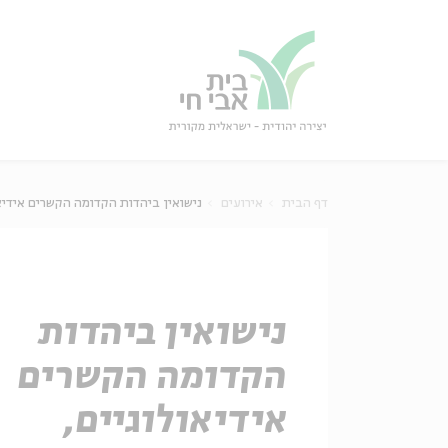
גור
סגור
דף הבית
אירועים
נישואין ביהדות הקדומה הקשרים אידיא
נישואין ביהדות
הקדומה הקשרים
אידיאולוגיים,