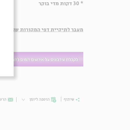
* 30 דקות מדי בוקר
מעבר לתיקיית דפי המקורות של הסדרה
שיתוף
הוספה ליומן
הרשמ