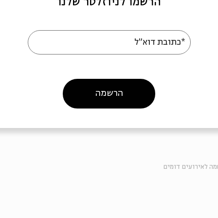
הרשמו לניוזלטר שלנו
*כתובת דוא"ל
 >>
הרשמה
ה לאירועים דומים