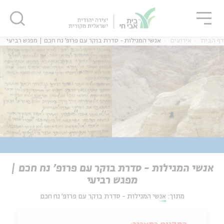
גור
סגור
סגור
דף הבית
אירועים
אנשי המגילות - סדרת בוקר עם פרופ' נח חכם | מפגש רביעי
אנשי המגילות - סדרת בוקר עם פרופ' נח חכם |
מפגש רביעי
מתוך:
אנשי המגילות - סדרת בוקר עם פרופ' נח חכם