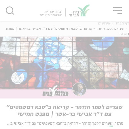
גור
סגור
סגור
דף הבית
אירועים
שערים לספר הזוהר - קריאה ב"סבא דמשפטים" עם ד"ר אבישי בר-אשר | מפגש
חמישי
שערים לספר הזוהר - קריאה ב"סבא דמשפטים"
עם ד"ר אבישי בר-אשר | מפגש חמישי
מתוך:
שערים לספר הזוהר - קריאה ב"סבא דמשפטים" עם ד"ר אבישי בר-אשר