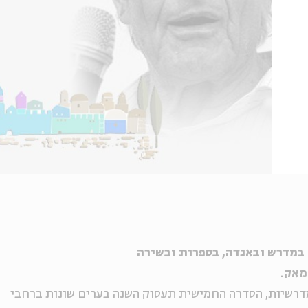
במדרש ובאגדה, בספרות ובשירה
מאק.
מדרשיות, הסדרה החמישית תעסוק השנה בערים שונות ברחבי