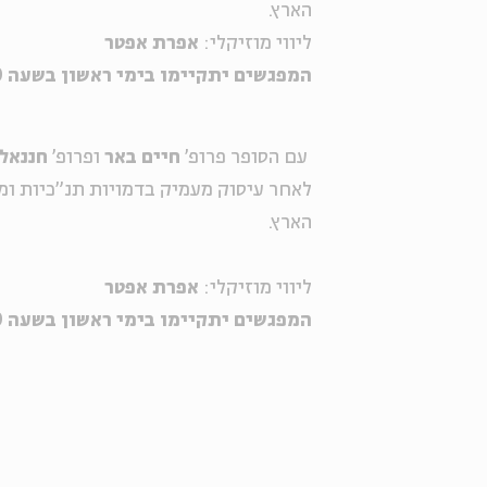
הארץ.
ליווי מוזיקלי:
אפרת אפטר
המפגשים יתקיימו בימי ראשון בשעה 20:00
עם הסופר פרופ'
חיים באר
ופרופ'
חננאל
לאחר עיסוק מעמיק בדמויות תנ"כיות ו
הארץ.
ליווי מוזיקלי:
אפרת אפטר
המפגשים יתקיימו בימי ראשון בשעה 20:00