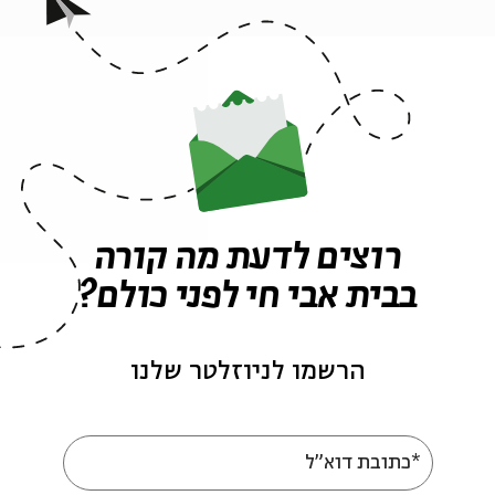
רוצים לדעת מה קורה
בבית אבי חי לפני כולם?
הרשמו לניוזלטר שלנו
*כתובת דוא"ל