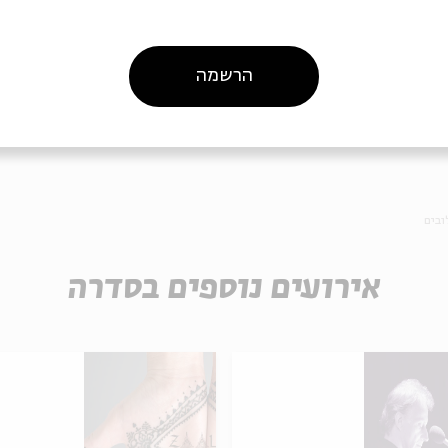
הרשמה
ה לאירועים דומים
ובים
אירועים נוספים בסדרה