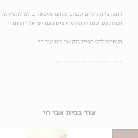
דומה כי הקרניים שבהם עסקנו מאפשרים לנו להציץ אל 
ומחוספס, שגם לו היו מהלכים בעם ישראל הקדום.
הצטרפו לדף הפייסבוק שך בית אבי חי
תגיות:
אביגדור שנאן
פרשת השבוע
תצוה
עוד בבית אבי חי