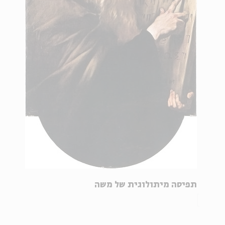
תפיסה מיתולוגית של משה