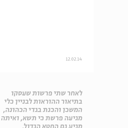
12.02.14
לאחר שתי פרשות שעסקו
בתיאור ההוראות לבניין כלי
המשכן והכנת בגדי הכהונה,
מגיעה פרשת כי תשא, ואיתה
מגיע גם החטא הגדול.