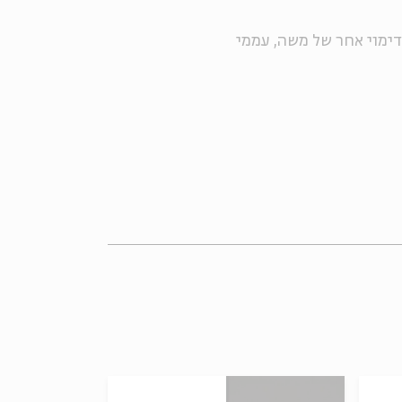
דימוי אחר של משה, עממי