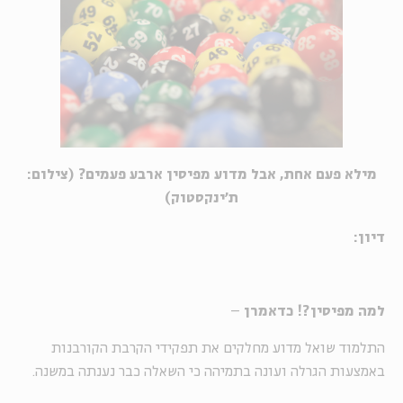
מילא פעם אחת, אבל מדוע מפיסין ארבע פעמים? (צילום:
ת'ינקסטוק)
דיון:
למה מפיסין?! כדאמרן
–
התלמוד שואל מדוע מחלקים את תפקידי הקרבת הקורבנות
באמצעות הגרלה ועונה בתמיהה כי השאלה כבר נענתה במשנה.