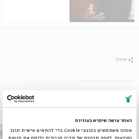
שיתוף
תגיות:
המהפכנים
הבעל שם טוב
פרקים נוספים בסדרה
האתר עושה שימוש בעוגיות
אנחנו משתמשים בקובצי Cookie כדי להתאים אישית תוכן
ומודעות, לספק תכונות של מדיה חברתית ולנתח את תנועת