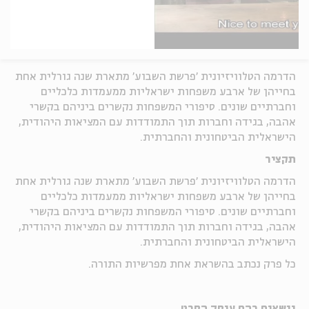
הדרמה הטלוויזיונית 'פרשת השבוע' מתארת שנה גורלית אחת
בחייהן של ארבע משפחות ישראליות ממעמדות כלכליים
וחברתיים שונים. סיפורי המשפחות נקשרים ביניהם בקשרי
אהבה, בגידה וחברות תוך התמודדות עם המציאות היהודית,
הישראלית הביטחונית והחברתית.
תקציר
הדרמה הטלוויזיונית 'פרשת השבוע' מתארת שנה גורלית אחת
בחייהן של ארבע משפחות ישראליות ממעמדות כלכליים
וחברתיים שונים. סיפורי המשפחות נקשרים ביניהם בקשרי
אהבה, בגידה וחברות תוך התמודדות עם המציאות היהודית,
הישראלית הביטחונית והחברתית.
כל פרק נכתב בהשראת אחת מפרשיות התורה.
נושאים בהם עוסק הסרט