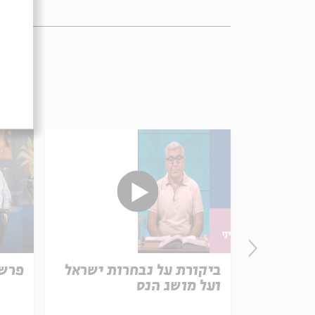
ביקורת על נבחרות ישראל
פרשת
ועל מושג הנס