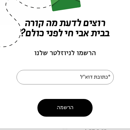
רוצים לדעת מה קורה
בבית אבי חי לפני כולם?
הרשמו לניוזלטר שלנו
עוד בבית אבי חי
*כתובת דוא"ל
הרשמה