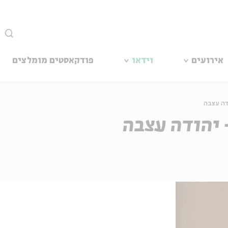
סגור
אירועים
וידאו
פודקאסטים מומלצים
דה עצבה
 יהודה עצבה