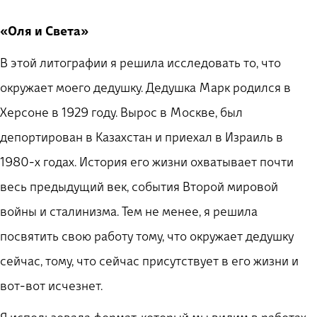
«Оля и Света»
В этой литографии я решила исследовать то, что
окружает моего дедушку. Дедушка Марк родился в
Херсоне в 1929 году. Вырос в Москве, был
депортирован в Казахстан и приехал в Израиль в
1980-х годах. История его жизни охватывает почти
весь предыдущий век, события Второй мировой
войны и сталинизма. Тем не менее, я решила
посвятить свою работу тому, что окружает дедушку
сейчас, тому, что сейчас присутствует в его жизни и
вот-вот исчезнет.