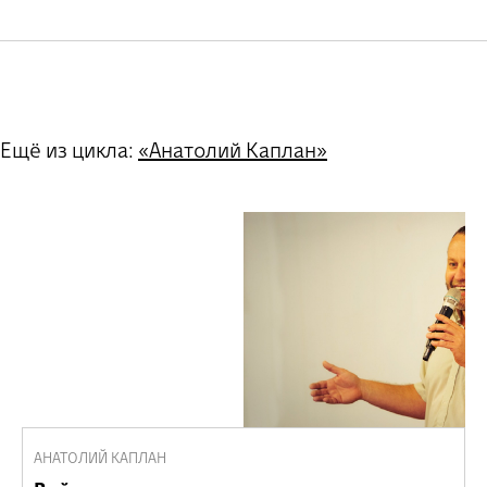
Ещё из цикла:
«Анатолий Каплан»
АНАТОЛИЙ КАПЛАН