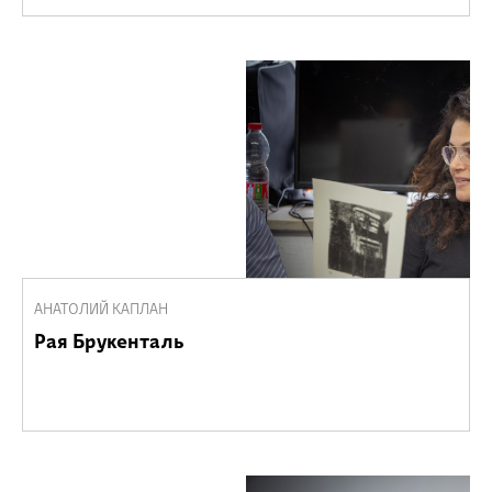
АНАТОЛИЙ КАПЛАН
Рая Брукенталь