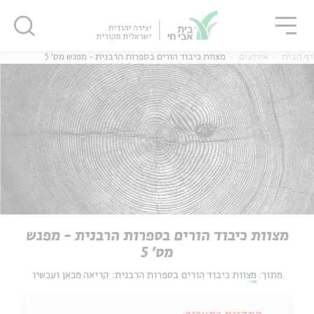
גור
סגור
סגור
דף הבית
אירועים
מצוות כיבוד הורים בספרות הרבנית - מפגש מס' 5
מצוות כיבוד הורים בספרות הרבנית - מפגש
מס' 5
מתוך:
מצוות כיבוד הורים בספרות הרבנית: קריאה מכאן ועכשיו