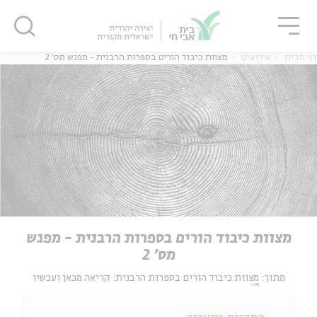
גור
סגור
סגור
דף הבית
אירועים
מצוות כיבוד הורים בספרות הרבנית - מפגש מס' 2
מצוות כיבוד הורים בספרות הרבנית - מפגש
מס' 2
מתוך:
מצוות כיבוד הורים בספרות הרבנית: קריאה מכאן ועכשיו