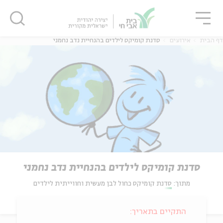
גור
סגור
סגור
דף הבית
אירועים
סדנת קומיקס לילדים בהנחיית נדב נחמני
סדנת קומיקס לילדים בהנחיית נדב נחמני
מתוך:
סדנת קומיקס כחול לבן מעשית וחווייתית לילדים
התקיים בתאריך: