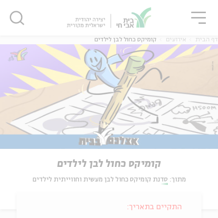
גור
סגור
סגור
דף הבית
אירועים
קומיקס כחול לבן לילדים
קומיקס כחול לבן לילדים
מתוך:
סדנת קומיקס כחול לבן מעשית וחווייתית לילדים
התקיים בתאריך: