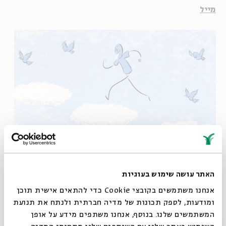
מייל
האתר עושה שימוש בעוגיות
אנחנו משתמשים בקובצי Cookie כדי להתאים אישית תוכן
ומודעות, לספק תכונות של מדיה חברתית ולנתח את תנועת
המשתמשים שלנו. בנוסף, אנחנו משתפים מידע על אופן
סגור