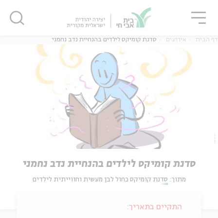
גור
סגור
סגור
דף הבית
אירועים
סדנת קומיקס לילדים בהנחיית נדב נחמני
סדנת קומיקס לילדים בהנחיית נדב נחמני
מתוך:
סדנת קומיקס כחול לבן מעשית וחווייתית לילדים
התקיים בתאריך: