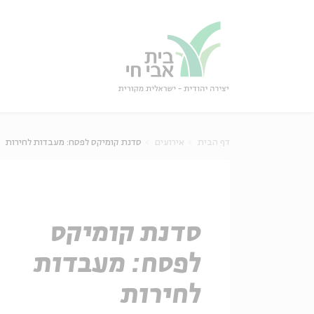
גור
סגור
דף הבית
אירועים
סדנת קומיקס לפסח: מעבדות לחירות
סדנת קומיקס
לפסח: מעבדות
לחירות