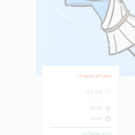
התקיים בתאריך:
04.04
ג' בניסן
18:00
Zoom
ללא תשלום