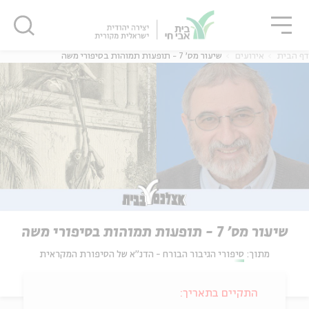
גור
סגור
סגור
דף הבית
אירועים
שיעור מס' 7 - תופעות תמוהות בסיפורי משה
שיעור מס' 7 - תופעות תמוהות בסיפורי משה
מתוך:
סיפורי הגיבור הבורח - הדנ"א של הסיפורת המקראית
התקיים בתאריך: