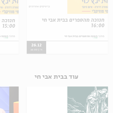
כרטיסים אחרונים
חנוכה מהספרים בבית אבי חי
חנוכה מ
16:00
15:00
מתוך:
חנוכה מהספרים בבית אבי חי
מתוך:
חנוכה מ
26.12
ה' | 16:00
עוד בבית אבי חי