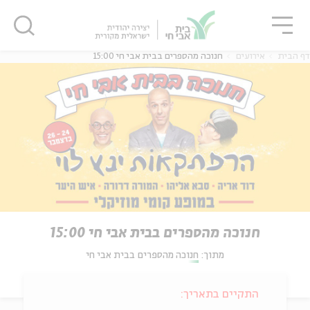
גור
סגור
סגור
דף הבית
אירועים
חנוכה מהספרים בבית אבי חי 15:00
חנוכה מהספרים בבית אבי חי 15:00
מתוך:
חנוכה מהספרים בבית אבי חי
התקיים בתאריך: