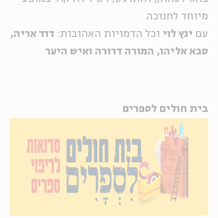
מיוחד לחנוכה
עם
ינץ לוי
וכל הדמויות האהובות:
דוד אריה,
סבא אליהו, המורה דרורה ואיש היער
בית חולים לספרים