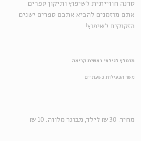
סדנה חווייתית לשיפוץ ותיקון ספרים
אתם מוזמנים להביא אתכם ספרים ישנים
הזקוקים לשיפוץ!
מומלץ לגילאי ראשית קריאה
משך הפעילות כשעתיים
מחיר: 30 ₪ לילד, מבוגר מלווה: 10 ₪