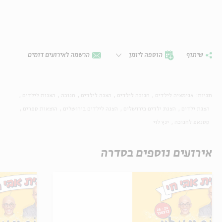
שיתוף
הוספה ליומן
הרשמה לאירועים דומים
תגיות:
אנימציה לילדים
חנוכה לילדים
הצגה לילדים
חנוכה
הצגות לילדים
הצגת ילדים
הצגת ילדים בירושלים
הצגה לילדים בירושלים
הוצאות ספרים
סטנאפ לחנוכה
ינץ לוי
אירועים נוספים בסדרה