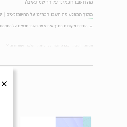
מה חשבו חכמינו על החשמונאים?
מתוך המפגש מה חשבו חכמינו על החשמונאים | שיעור 1 - נס פך השמן | פרופ' ורד נעם שהתקיים ב
הורדת מקורות מתוך אירוע מה חשבו חכמינו על החשמונ
תגיות:
חנוכה
מקרא וספרות בית שני
תלמוד וספרות חז"ל
סגור