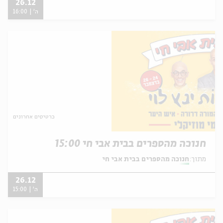
26.12
ה' | 16:00
כרטיסים אחרונים
חנוכה מהספרים בבית אבי חי 15:00
מתוך:
חנוכה מהספרים בבית אבי חי
26.12
ה' | 15:00