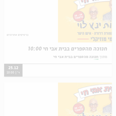
כרטיסים אחרונים
חנוכה מהספרים בבית אבי חי 10:00
מתוך:
חנוכה מהספרים בבית אבי חי
25.12
ד' | 10:00