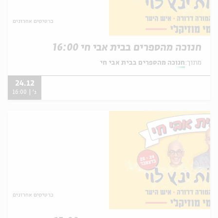
כרטיסים אחרונים
חנוכה מהספרים בבית אבי חי 16:00
מתוך:
חנוכה מהספרים בבית אבי חי
24.12
ג' | 16:00
כרטיסים אחרונים