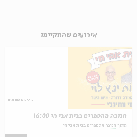
אירועים שהתקיימו
כרטיסים אחרונים
חנוכה מהספרים בבית אבי חי 16:00
מתוך:
חנוכה מהספרים בבית אבי חי