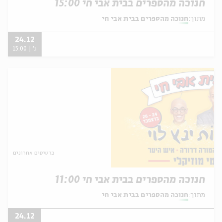
חנוכה מהספרים בבית אבי חי 15:00
מתוך:
חנוכה מהספרים בבית אבי חי
24.12
ג' | 15:00
כרטיסים אחרונים
חנוכה מהספרים בבית אבי חי 11:00
מתוך:
חנוכה מהספרים בבית אבי חי
24.12