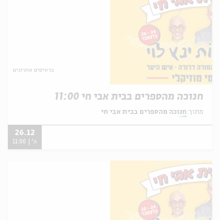
כרטיסים אחרונים
חנוכה מהספרים בבית אבי חי 11:00
מתוך:
חנוכה מהספרים בבית אבי חי
26.12
ה' | 11:00