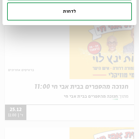
ד' | 15:00
לדחות
כרטיסים אחרונים
חנוכה מהספרים בבית אבי חי 11:00
מתוך:
חנוכה מהספרים בבית אבי חי
25.12
ד' | 11:00