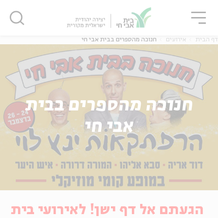
גור
סגור
סגור
דף הבית
אירועים
חנוכה מהספרים בבית אבי חי
חנוכה מהספרים בבית
אבי חי
הגעתם אל דף ישן! לאירועי בית