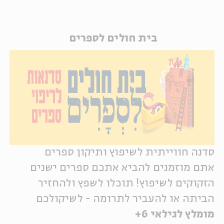
בית חולים לספרים
סדנה חווייתית לשיפוץ ותיקון ספרים
אתם מוזמנים להביא אתכם ספרים ישנים
הזקוקים לשיפוץ! תוכלו לשפץ ולהחזיר
הביתה או להעביר לתרומה - לשיקולכם
מומלץ לגילאי 6+