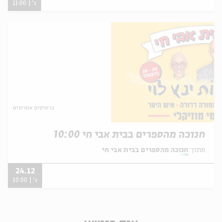
ג' | 11:00
כרטיסים אחרונים
חנוכה מהספרים בבית אבי חי 10:00
מתוך:
חנוכה מהספרים בבית אבי חי
24.12
ג' | 10:00