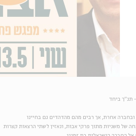
ובחברה אחרת, אך רבים מהם מהדהדים גם בחיינו
חה של משניות מתוך פרקי אבות, ונאזין לשתי הרצאות קצרות
אל החברה הישראלית בת זמננו.