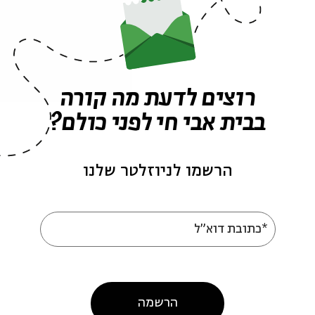
אירועים נוספים בסדרה
רוצים לדעת מה קורה
בבית אבי חי לפני כולם?
הרשמו לניוזלטר שלנו
*כתובת דוא"ל
אבות 2019 - מפגש שלישי
אבות 2019 - מפגש שני
הרשמה