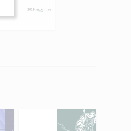
מתוך:
אבות 2019