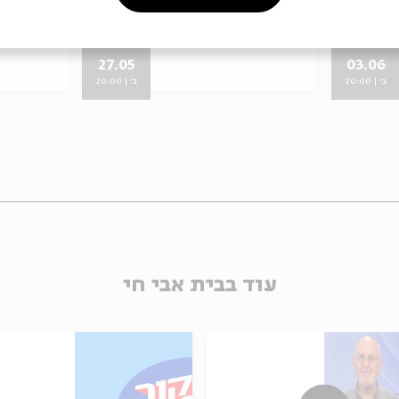
מתוך:
אבות 2019
מתוך:
אבות 2019
27.05
03.06
ב' | 20:00
ב' | 20:00
עוד בבית אבי חי