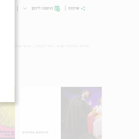
שיתוף
הוספה ליומן
הרשמ
תגיות:
אביגדור שנאן
יאיר זקוביץ'
פרופ' אביגדור שנאן
כרטיסים אחרונים
כרטיסים אחרונים