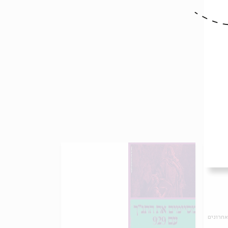
אחרונים