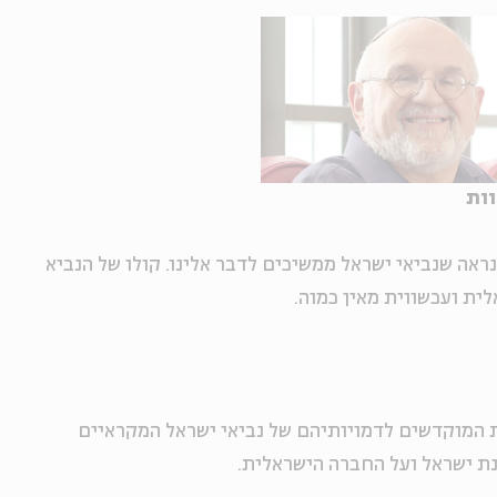
וות
ראה שנביאי ישראל ממשיכים לדבר אלינו. קולו של הנביא
ית ועכשווית מאין כמוה.
 המוקדשים לדמויותיהם של נביאי ישראל המקראיים
ת ישראל ועל החברה הישראלית.