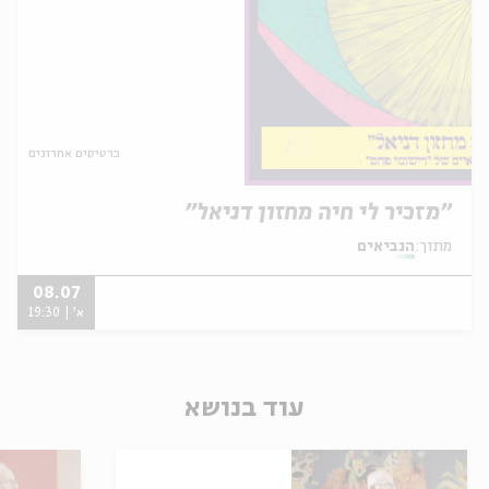
כרטיסים אחרונים
"מזכיר לי חיה מחזון דניאל"
מתוך:
הנביאים
08.07
א' | 19:30
עוד בנושא