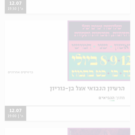
12.07
ה' | 19:30
כרטיסים אחרונים
הרעיון הנבואי אצל בן-גוריון
מתוך:
הנביאים
12.07
ה' | 19:00