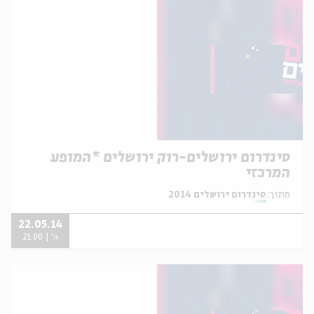
סינדרום ירושלים-רוק ירושלים *המופע
המרכזי
מתוך:
סינדרום ירושלים 2014
22.05.14
ה' | 21:00