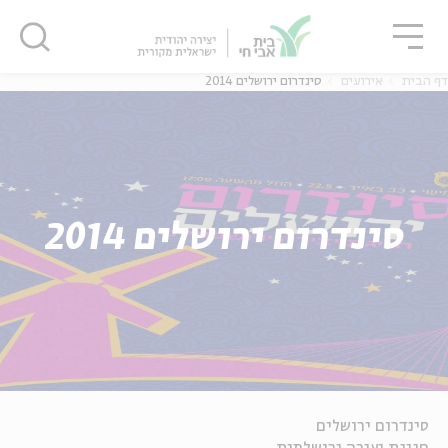
גור
סגור
סגור
דף הבית
אירועים
סינדרום ירושלים 2014
סינדרום ירושלים 2014
סינדרום ירושלים