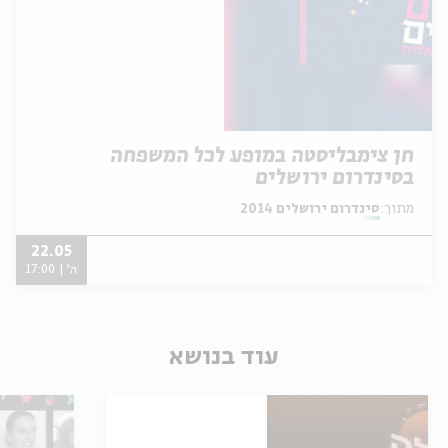
חן צימבליסטה במופע לכל המשפחה
בסינדרום ירושלים
מתוך:
סינדרום ירושלים 2014
22.05
ה' | 17:00
עוד בנושא