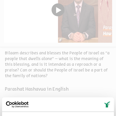
Bilaam describes and blesses the People of Israel as “a
people that dwells alone” – what is the meaning of
this blessing, and is it intended as a reproach or a
praise? Can or should the People of Israel be a part of
the family of nations?
Parashat Hashavua in English
Sources
Share