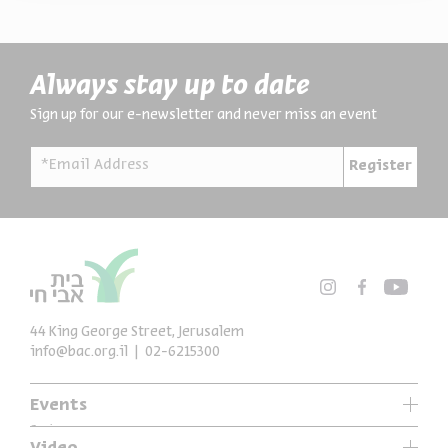
Always stay up to date
Sign up for our e-newsletter and never miss an event
*Email Address
Register
44 King George Street, Jerusalem
info@bac.org.il
02-6215300
Events
Series