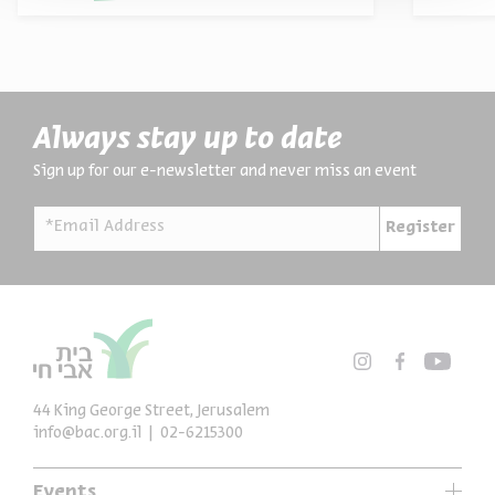
Always stay up to date
Sign up for our e-newsletter and never miss an event
*Email Address
Register
44 King George Street, Jerusalem
info@bac.org.il
02-6215300
Events