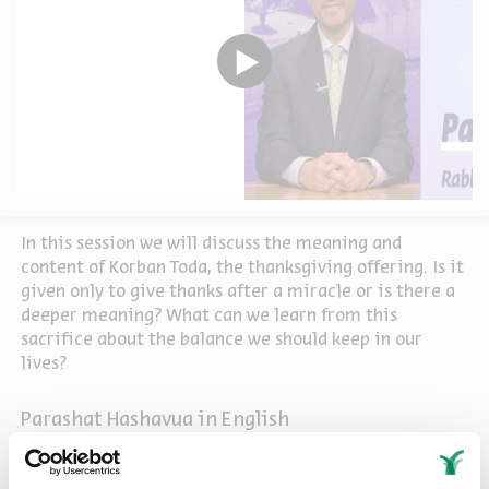
In this session we will discuss the meaning and
content of Korban Toda, the thanksgiving offering. Is it
given only to give thanks after a miracle or is there a
deeper meaning? What can we learn from this
sacrifice about the balance we should keep in our
lives?
Parashat Hashavua in English
Sources
Share