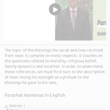
The topic of the blessings the Jacob and Esau received
from Isaac is complex in many respects. It touches on
the questions related to morality, religious belief,
family dynamics and vocation. In order to understand
these references, we must first turn to the description
of Isaac losing his eyesight as a prelude to the
blessings he gave to his sons.
Parashat Hashavua in English
Sources