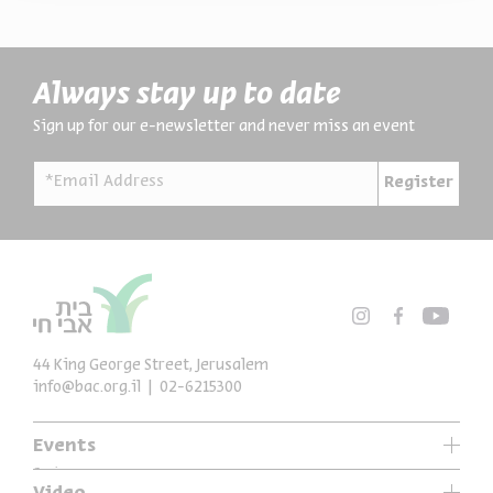
Always stay up to date
Sign up for our e-newsletter and never miss an event
*Email Address
Register
44 King George Street, Jerusalem
info@bac.org.il
02-6215300
Events
Series