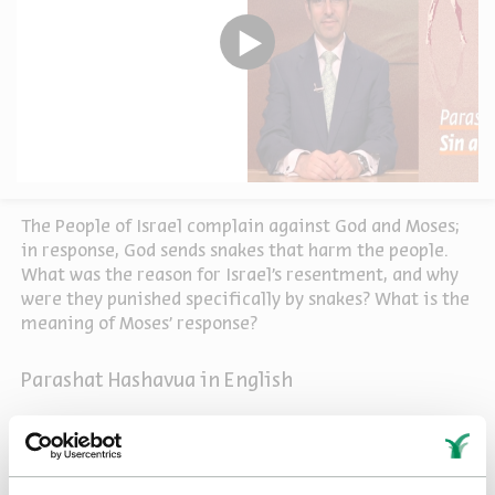
The People of Israel complain against God and Moses;
in response, God sends snakes that harm the people.
What was the reason for Israel’s resentment, and why
were they punished specifically by snakes? What is the
meaning of Moses’ response?
Parashat Hashavua in English
Sources
Share