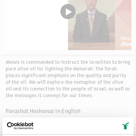
Moses is commanded to instruct the Israelites to bring
pure olive oil for lighting the Menorah. The Torah
places significant emphasis on the quality and purity
of the oil. We will explore the metaphor of the olive
oil and its connection to the people of Israel, as well as
the messages it conveys for our times.
Parashat Hashavua in English
Sources
Share