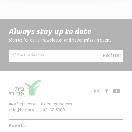
Always stay up to date
Sign up for our e-newsletter and never miss an event
*Email Address
Register
44 King George Street, Jerusalem
info@bac.org.il
02-6215300
Events