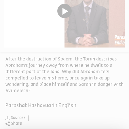
After the destruction of Sodom, the Torah describes
Abraham’s journey away from where he dwelt to a
different part of the land. Why did Abraham feel
compelled to leave his home, once again take up
wandering, and place himself and Sarah in danger with
Avimelech?
Parashat Hashavua in English
Sources
Share