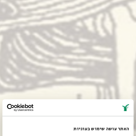
האתר עושה שימוש בעוגיות