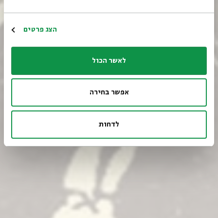
Register
הצג פרטים
לאשר הכול
אפשר בחירה
לדחות