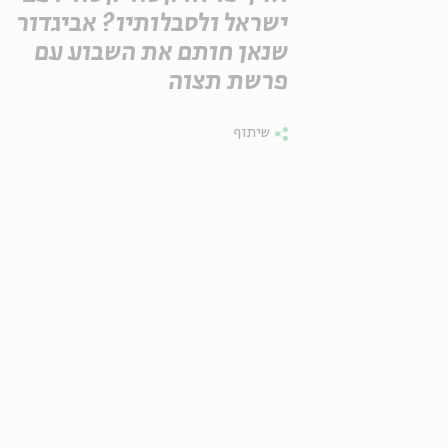
ישראל ולסבלותיו? אביגדור
שנאן חותם את השבוע עם
פרשת תצוה
שיתוף