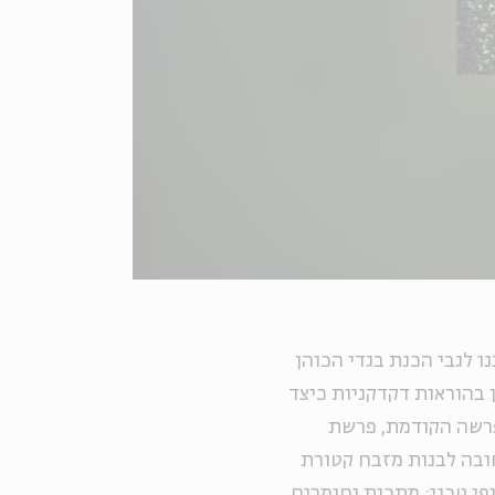
 לגבי הכנת בגדי הכוהן
 בהוראות דקדקניות כיצד
רשה הקודמת, פרשת
ובה לבנות מזבח קטורת
פי טכני: מתכות וחומרים