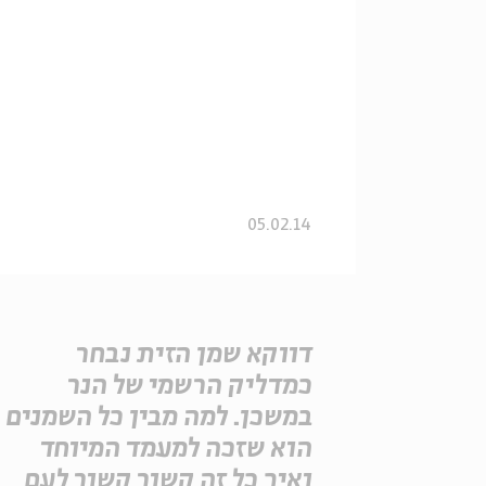
05.02.14
דווקא שמן הזית נבחר
כמדליק הרשמי של הנר
במשכן. למה מבין כל השמנים
הוא שזכה למעמד המיוחד
ואיך כל זה קשור קשור לעם