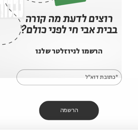
רוצים לדעת מה קורה
בבית אבי חי לפני כולם?
הרשמו לניוזלטר שלנו
*כתובת דוא"ל
הרשמה