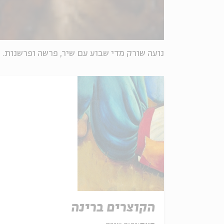
נועה שורק מדי שבוע עם שיר, פרשה ופרשנות.
הקוצרים ברינה