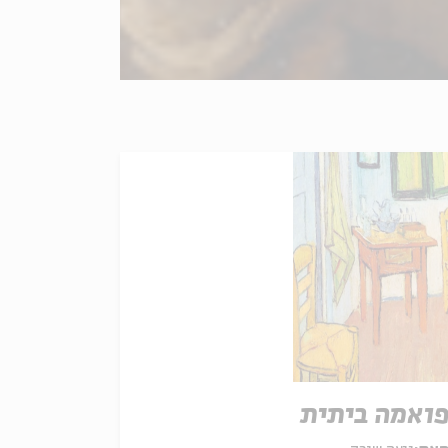
ואמה ביתית