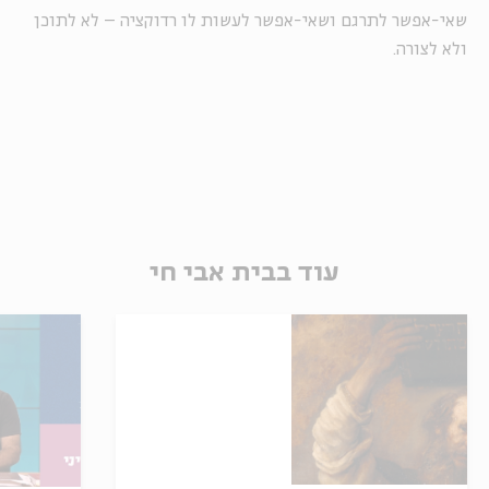
שאי-אפשר לתרגם ושאי-אפשר לעשות לו רדוקציה – לא לתוכן
ולא לצורה.
עוד בבית אבי חי