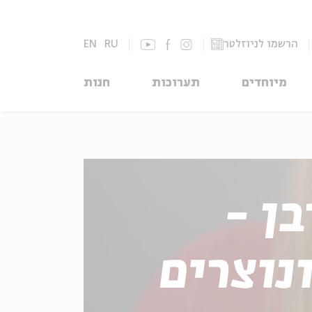
הרשמו לניוזלטר
RU
EN
מיוחדים
תערוכות
חנות
ן -
נוצרים