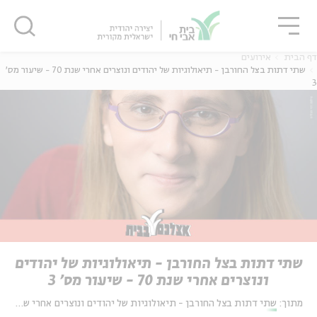
גור
סגור
סגור
דף הבית
אירועים
שתי דתות בצל החורבן - תיאולוגיות של יהודים ונוצרים אחרי שנת 70 - שיעור מס'
3
שתי דתות בצל החורבן - תיאולוגיות של יהודים
ונוצרים אחרי שנת 70 - שיעור מס' 3
מתוך:
שתי דתות בצל החורבן - תיאולוגיות של יהודים ונוצרים אחרי שנת 70