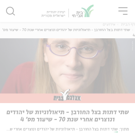
גור
סגור
סגור
דף הבית
אירועים
שתי דתות בצל החורבן - תיאולוגיות של יהודים ונוצרים אחרי שנת 70 - שיעור מס'
4
שתי דתות בצל החורבן - תיאולוגיות של יהודים
ונוצרים אחרי שנת 70 - שיעור מס' 4
מתוך:
שתי דתות בצל החורבן - תיאולוגיות של יהודים ונוצרים אחרי שנת 70