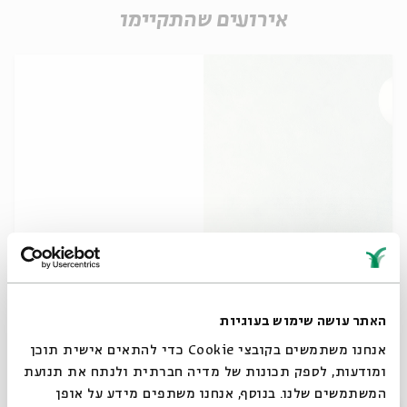
אירועים שהתקיימו
ירוק עד – לכל המשפחה
מתוך:
ירוק עד – לכל המשפחה
האתר עושה שימוש בעוגיות
24.08
ד' | 17:00
אנחנו משתמשים בקובצי Cookie כדי להתאים אישית תוכן
ומודעות, לספק תכונות של מדיה חברתית ולנתח את תנועת
המשתמשים שלנו. בנוסף, אנחנו משתפים מידע על אופן