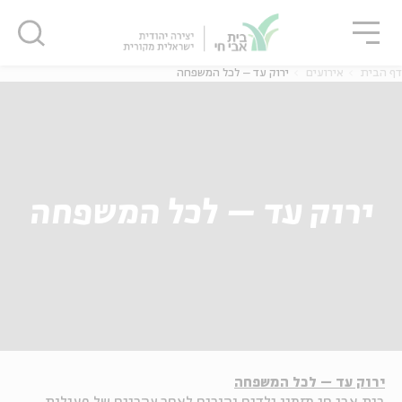
גור
סגור
סגור
דף הבית
אירועים
ירוק עד – לכל המשפחה
ירוק עד – לכל המשפחה
ירוק עד – לכל המשפחה