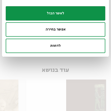
לאשר הכול
ירוק עד – לכל המשפחה
אפשר בחירה
מתוך:
ירוק עד – לכל המשפחה
27.07
לדחות
ד' | 17:00
עוד בנושא